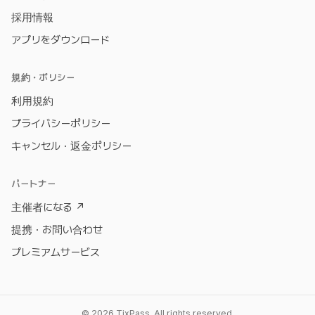
採用情報
アプリをダウンロード
規約・ポリシー
利用規約
プライバシーポリシー
キャンセル・返金ポリシー
パートナー
主催者になる
↗
提携・お問い合わせ
プレミアムサービス
© 2026 TixPass. All rights reserved.