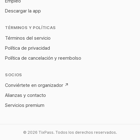
Empleo
Descargar la app
TÉRMINOS Y POLÍTICAS
Términos del servicio
Política de privacidad
Política de cancelación y reembolso
SOCIOS
Conviértete en organizador
↗
Alianzas y contacto
Servicios premium
© 2026 TixPass. Todos los derechos reservados.