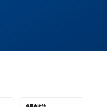
參展商邀請