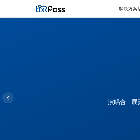
Skip to content
解決方案
演唱會、展覽