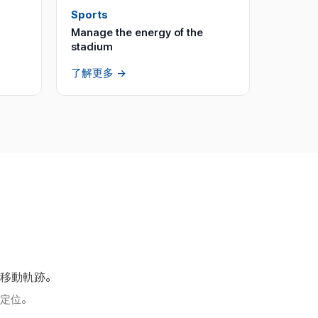
Sports
Manage the energy of the
stadium
了解更多
→
的移動軌跡。
定位。