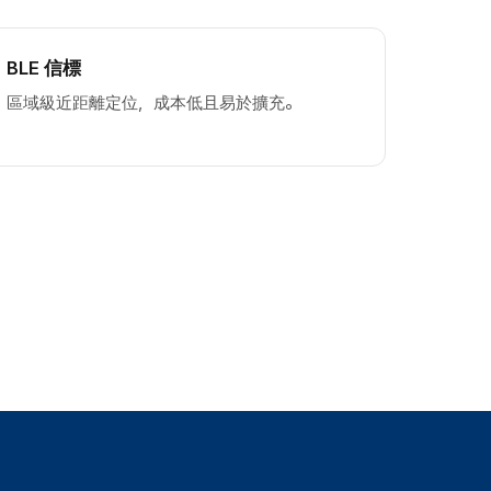
BLE 信標
區域級近距離定位，成本低且易於擴充。