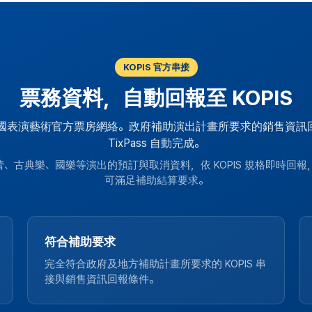
KOPIS 官方串接
票務資料，自動回報至 KOPIS
 是韓國表演藝術官方票房網絡。政府補助演出計畫所要求的銷售資訊
TixPass 自動完成。
、古典樂、國樂等演出的預訂與取消資料，依 KOPIS 規格即時回
可滿足補助結算要求。
符合補助要求
完全符合政府及地方補助計畫所要求的 KOPIS 串
接與銷售資訊回報條件。