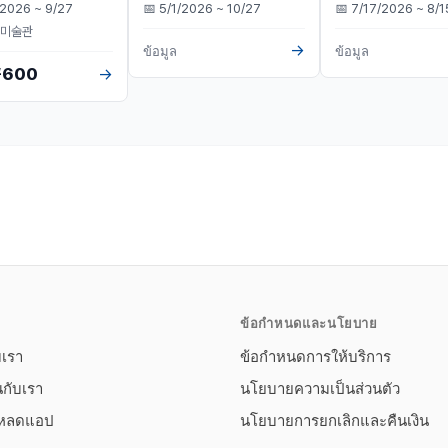
/2026 ~ 9/27
📅
5/1/2026 ~ 10/27
📅
7/17/2026 ~ 8/1
미술관
→
ข้อมูล
ข้อมูล
600
→
ข้อกำหนดและนโยบาย
บเรา
ข้อกำหนดการให้บริการ
นกับเรา
นโยบายความเป็นส่วนตัว
โหลดแอป
นโยบายการยกเลิกและคืนเงิน