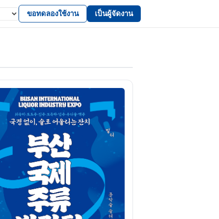
ขอทดลองใช้งาน
เป็นผู้จัดงาน
D-8