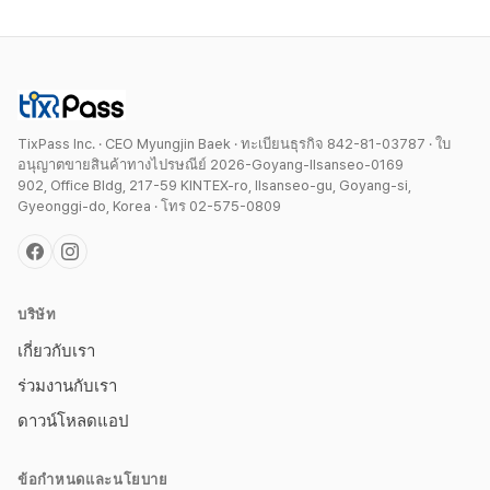
TixPass Inc. · CEO Myungjin Baek · ทะเบียนธุรกิจ 842-81-03787 · ใบ
อนุญาตขายสินค้าทางไปรษณีย์ 2026-Goyang-Ilsanseo-0169
902, Office Bldg, 217-59 KINTEX-ro, Ilsanseo-gu, Goyang-si,
Gyeonggi-do, Korea · โทร 02-575-0809
บริษัท
เกี่ยวกับเรา
ร่วมงานกับเรา
ดาวน์โหลดแอป
ข้อกำหนดและนโยบาย