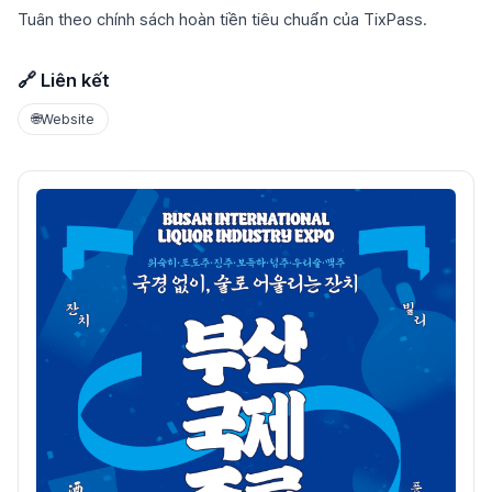
Tuân theo chính sách hoàn tiền tiêu chuẩn của TixPass.
🔗 Liên kết
🌐
Website